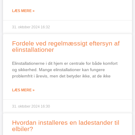
LÆS MERE »
31. oktober 2024
16:32
Fordele ved regelmæssigt eftersyn af
elinstallationer
Elinstallationerne i dit hjem er centrale for både komfort
og sikkerhed. Mange elinstallationer kan fungere
problemfrit i årevis, men det betyder ikke, at de ikke
LÆS MERE »
31. oktober 2024
16:30
Hvordan installeres en ladestander til
elbiler?