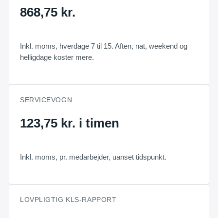
868,75 kr.
Inkl. moms, hverdage 7 til 15. Aften, nat, weekend og
helligdage koster mere.
SERVICEVOGN
123,75 kr. i timen
Inkl. moms, pr. medarbejder, uanset tidspunkt.
LOVPLIGTIG KLS-RAPPORT