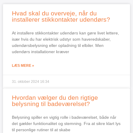
Hvad skal du overveje, når du
installerer stikkontakter udendørs?
At installere stikkontakter udendørs kan gøre livet lettere,
især hvis du har elektrisk udstyr som haveredskaber,
udendørsbelysning eller opladning til elbiler. Men
udendørs installationer kræver
LÆS MERE »
31. oktober 2024
16:34
Hvordan vælger du den rigtige
belysning til badeværelset?
Belysning spiller en vigtig rolle i badeværelset, både når
det gælder funktionalitet og stemning. Fra at sikre klart lys
til personlige rutiner til at skabe