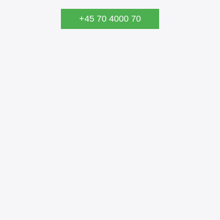
+45 70 4000 70