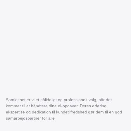
Samlet set er vi et pålideligt og professionelt valg, når det
kommer til at håndtere dine el-opgaver. Deres erfaring,
ekspertise og dedikation til kundetilfredshed gør dem til en god
samarbejdspartner for alle