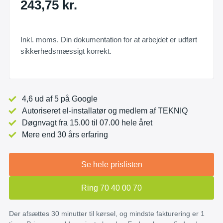
243,75 kr.
Inkl. moms. Din dokumentation for at arbejdet er udført
sikkerhedsmæssigt korrekt.
4,6 ud af 5 på Google
Autoriseret el-installatør og medlem af TEKNIQ
Døgnvagt fra 15.00 til 07.00 hele året
Mere end 30 års erfaring
Se hele prislisten
Ring 70 40 00 70
Der afsættes 30 minutter til kørsel, og mindste fakturering er 1