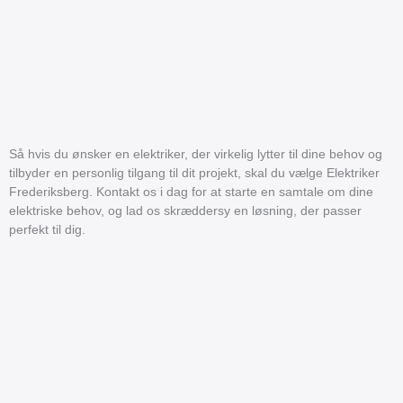
Så hvis du ønsker en elektriker, der virkelig lytter til dine behov og
tilbyder en personlig tilgang til dit projekt, skal du vælge Elektriker
Frederiksberg. Kontakt os i dag for at starte en samtale om dine
elektriske behov, og lad os skræddersy en løsning, der passer
perfekt til dig.