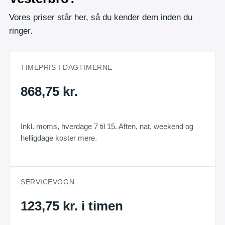
Vores priser står her, så du kender dem inden du
ringer.
TIMEPRIS I DAGTIMERNE
868,75 kr.
Inkl. moms, hverdage 7 til 15. Aften, nat, weekend og
helligdage koster mere.
SERVICEVOGN
123,75 kr. i timen