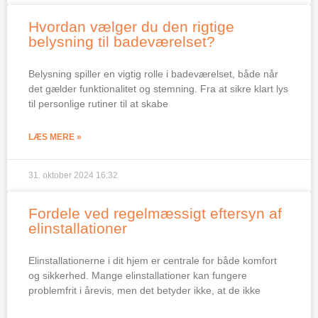
Hvordan vælger du den rigtige
belysning til badeværelset?
Belysning spiller en vigtig rolle i badeværelset, både når
det gælder funktionalitet og stemning. Fra at sikre klart lys
til personlige rutiner til at skabe
LÆS MERE »
31. oktober 2024
16:32
Fordele ved regelmæssigt eftersyn af
elinstallationer
Elinstallationerne i dit hjem er centrale for både komfort
og sikkerhed. Mange elinstallationer kan fungere
problemfrit i årevis, men det betyder ikke, at de ikke