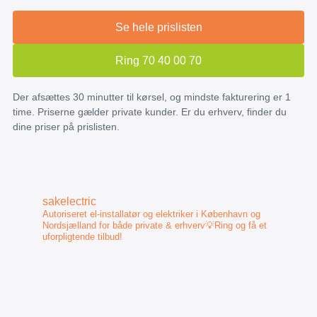
Se hele prislisten
Ring 70 40 00 70
Der afsættes 30 minutter til kørsel, og mindste fakturering er 1
time. Priserne gælder private kunder. Er du erhverv, finder du
dine priser på prislisten.
sakelectric
Autoriseret el-installatør og elektriker i København og
Nordsjælland for både private & erhverv💡Ring og få et
uforpligtende tilbud!