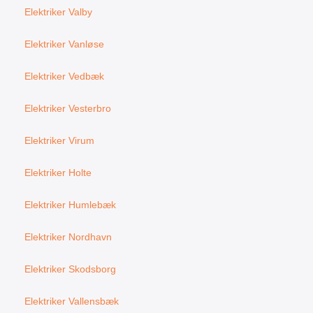
Elektriker Valby
Elektriker Vanløse
Elektriker Vedbæk
Elektriker Vesterbro
Elektriker Virum
Elektriker Holte
Elektriker Humlebæk
Elektriker Nordhavn
Elektriker Skodsborg
Elektriker Vallensbæk