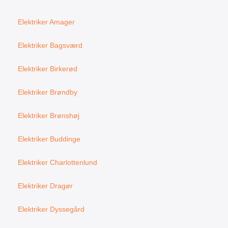
Elektriker Amager
Elektriker Bagsværd
Elektriker Birkerød
Elektriker Brøndby
Elektriker Brønshøj
Elektriker Buddinge
Elektriker Charlottenlund
Elektriker Dragør
Elektriker Dyssegård