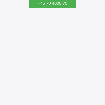
+45 70 4000 70