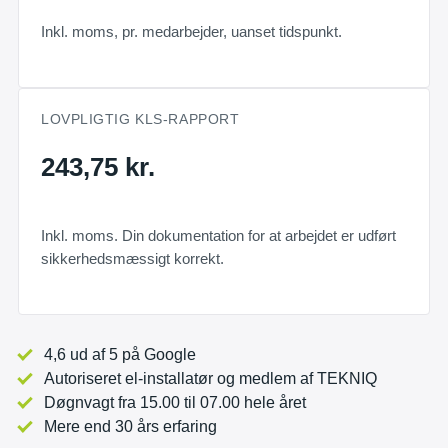
Inkl. moms, pr. medarbejder, uanset tidspunkt.
LOVPLIGTIG KLS-RAPPORT
243,75 kr.
Inkl. moms. Din dokumentation for at arbejdet er udført
sikkerhedsmæssigt korrekt.
4,6 ud af 5 på Google
Autoriseret el-installatør og medlem af TEKNIQ
Døgnvagt fra 15.00 til 07.00 hele året
Mere end 30 års erfaring