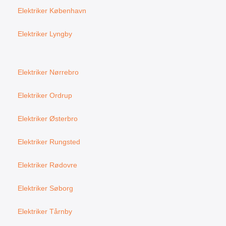
Elektriker København
Elektriker Lyngby
Elektriker Nørrebro
Elektriker Ordrup
Elektriker Østerbro
Elektriker Rungsted
Elektriker Rødovre
Elektriker Søborg
Elektriker Tårnby