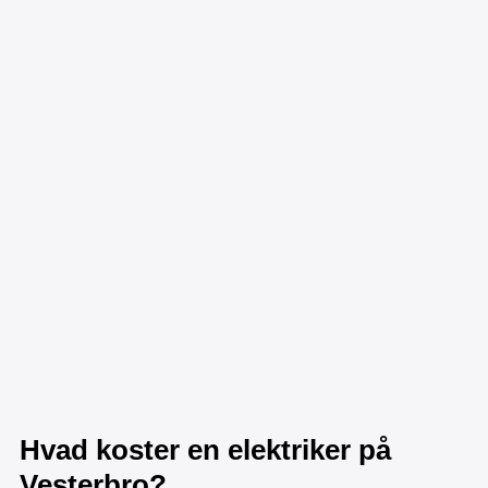
Hvad koster en elektriker på
Vesterbro?