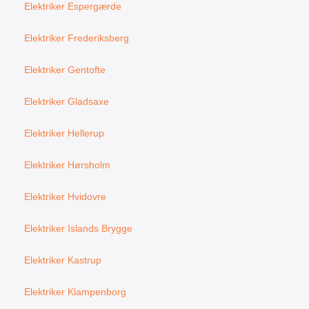
Elektriker Espergærde
Elektriker Frederiksberg
Elektriker Gentofte
Elektriker Gladsaxe
Elektriker Hellerup
Elektriker Hørsholm
Elektriker Hvidovre
Elektriker Islands Brygge
Elektriker Kastrup
Elektriker Klampenborg