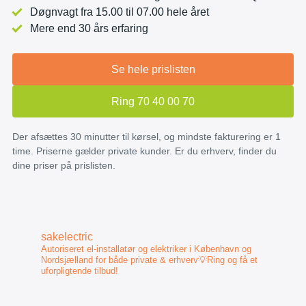
Døgnvagt fra 15.00 til 07.00 hele året
Mere end 30 års erfaring
Se hele prislisten
Ring 70 40 00 70
Der afsættes 30 minutter til kørsel, og mindste fakturering er 1
time. Priserne gælder private kunder. Er du erhverv, finder du
dine priser på prislisten.
sakelectric
Autoriseret el-installatør og elektriker i København og
Nordsjælland for både private & erhverv💡Ring og få et
uforpligtende tilbud!