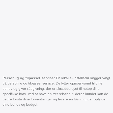
Personlig og tilpasset service:
En lokal el-installatør lægger vægt
på personlig og tilpasset service. De lytter opmærksomt til dine
behov og giver rådgivning, der er skræddersyet til netop dine
specifikke krav. Ved at have en tæt relation til deres kunder kan de
bedre forstå dine forventninger og levere en løsning, der opfylder
dine behov og budget.