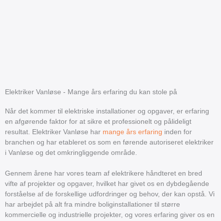
Elektriker Vanløse - Mange års erfaring du kan stole på
Når det kommer til elektriske installationer og opgaver, er erfaring
en afgørende faktor for at sikre et professionelt og pålideligt
resultat. Elektriker Vanløse har
mange års erfaring
inden for
branchen og har etableret os som en førende autoriseret elektriker
i Vanløse og det omkringliggende område.
Gennem årene har vores team af elektrikere håndteret en bred
vifte af projekter og opgaver, hvilket har givet os en dybdegående
forståelse af de forskellige udfordringer og behov, der kan opstå. Vi
har arbejdet på alt fra mindre boliginstallationer til større
kommercielle og industrielle projekter, og vores erfaring giver os en