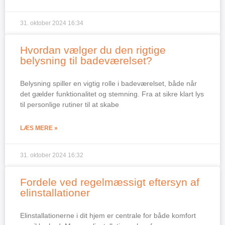
31. oktober 2024
16:34
Hvordan vælger du den rigtige
belysning til badeværelset?
Belysning spiller en vigtig rolle i badeværelset, både når
det gælder funktionalitet og stemning. Fra at sikre klart lys
til personlige rutiner til at skabe
LÆS MERE »
31. oktober 2024
16:32
Fordele ved regelmæssigt eftersyn af
elinstallationer
Elinstallationerne i dit hjem er centrale for både komfort