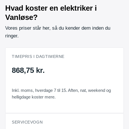
Hvad koster en elektriker i
Vanløse?
Vores priser står her, så du kender dem inden du
ringer.
TIMEPRIS I DAGTIMERNE
868,75 kr.
Inkl. moms, hverdage 7 til 15. Aften, nat, weekend og
helligdage koster mere.
SERVICEVOGN