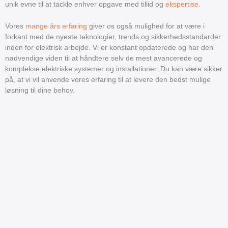
unik evne til at tackle enhver opgave med tillid og
ekspertise
.
Vores
mange års erfaring
giver os også mulighed for at være i
forkant med de nyeste teknologier, trends og sikkerhedsstandarder
inden for elektrisk arbejde. Vi er konstant opdaterede og har den
nødvendige viden til at håndtere selv de mest avancerede og
komplekse elektriske systemer og installationer. Du kan være sikker
på, at vi vil anvende vores erfaring til at levere den bedst mulige
løsning til dine behov.