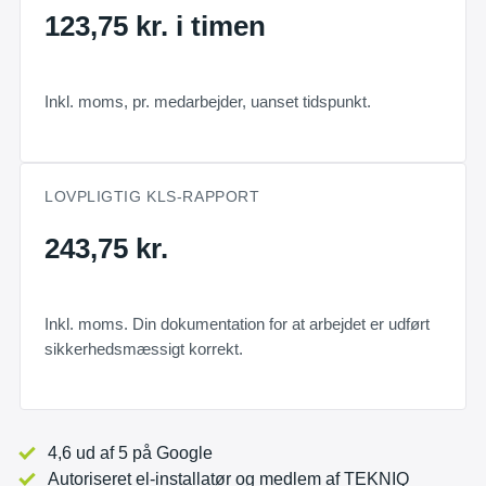
123,75 kr. i timen
Inkl. moms, pr. medarbejder, uanset tidspunkt.
LOVPLIGTIG KLS-RAPPORT
243,75 kr.
Inkl. moms. Din dokumentation for at arbejdet er udført
sikkerhedsmæssigt korrekt.
4,6 ud af 5 på Google
Autoriseret el-installatør og medlem af TEKNIQ