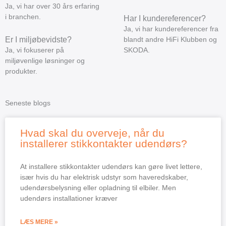
Ja, vi har over 30 års erfaring
i branchen.
Har I kundereferencer?
Ja, vi har kundereferencer fra
Er I miljøbevidste?
blandt andre HiFi Klubben og
Ja, vi fokuserer på
SKODA.
miljøvenlige løsninger og
produkter.
Seneste blogs
Hvad skal du overveje, når du
installerer stikkontakter udendørs?
At installere stikkontakter udendørs kan gøre livet lettere,
især hvis du har elektrisk udstyr som haveredskaber,
udendørsbelysning eller opladning til elbiler. Men
udendørs installationer kræver
LÆS MERE »