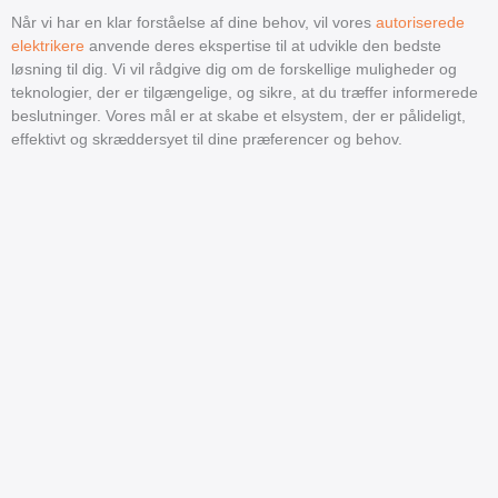
Når vi har en klar forståelse af dine behov, vil vores
autoriserede
elektrikere
anvende deres ekspertise til at udvikle den bedste
løsning til dig. Vi vil rådgive dig om de forskellige muligheder og
teknologier, der er tilgængelige, og sikre, at du træffer informerede
beslutninger. Vores mål er at skabe et elsystem, der er pålideligt,
effektivt og skræddersyet til dine præferencer og behov.