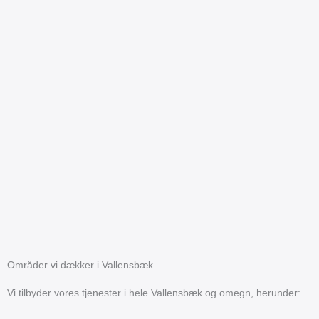
Områder vi dækker i Vallensbæk
Vi tilbyder vores tjenester i hele Vallensbæk og omegn, herunder: