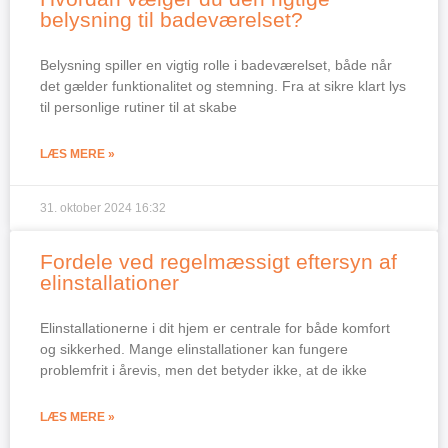
belysning til badeværelset?
Belysning spiller en vigtig rolle i badeværelset, både når
det gælder funktionalitet og stemning. Fra at sikre klart lys
til personlige rutiner til at skabe
LÆS MERE »
31. oktober 2024
16:32
Fordele ved regelmæssigt eftersyn af
elinstallationer
Elinstallationerne i dit hjem er centrale for både komfort
og sikkerhed. Mange elinstallationer kan fungere
problemfrit i årevis, men det betyder ikke, at de ikke
LÆS MERE »