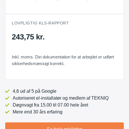
LOVPLIGTIG KLS-RAPPORT
243,75 kr.
Inkl. moms. Din dokumentation for at arbejdet er udført
sikkerhedsmæssigt korrekt.
4,6 ud af 5 på Google
Autoriseret el-installatør og medlem af TEKNIQ
Døgnvagt fra 15.00 til 07.00 hele året
Mere end 30 års erfaring