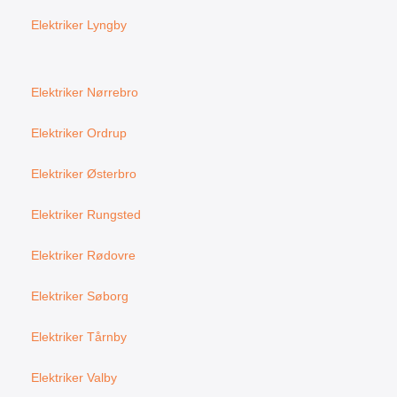
Elektriker Lyngby
Elektriker Nørrebro
Elektriker Ordrup
Elektriker Østerbro
Elektriker Rungsted
Elektriker Rødovre
Elektriker Søborg
Elektriker Tårnby
Elektriker Valby