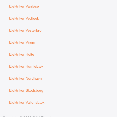
Elektriker Vanløse
Elektriker Vedbæk
Elektriker Vesterbro
Elektriker Virum
Elektriker Holte
Elektriker Humlebæk
Elektriker Nordhavn
Elektriker Skodsborg
Elektriker Vallensbæk