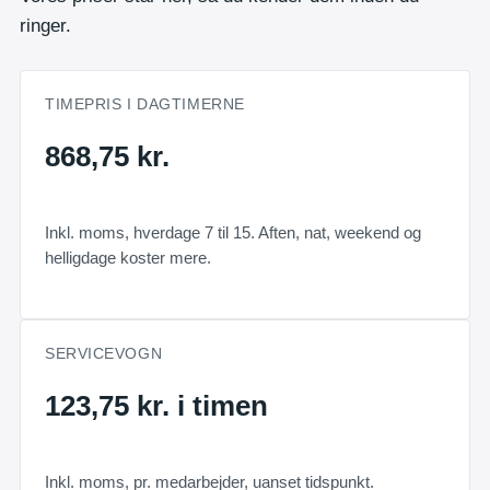
ringer.
TIMEPRIS I DAGTIMERNE
868,75 kr.
Inkl. moms, hverdage 7 til 15. Aften, nat, weekend og
helligdage koster mere.
SERVICEVOGN
123,75 kr. i timen
Inkl. moms, pr. medarbejder, uanset tidspunkt.