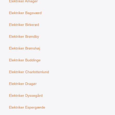
Elektriker Amager
Elektriker Bagsværd
Elektriker Birkerød
Elektriker Brøndby
Elektriker Brønshøj
Elektriker Buddinge
Elektriker Charlottenlund
Elektriker Dragør
Elektriker Dyssegård
Elektriker Espergærde