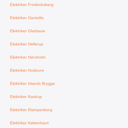
Elektriker Frederiksberg
Elektriker Gentofte
Elektriker Gladsaxe
Elektriker Hellerup
Elektriker Hørsholm
Elektriker Hvidovre
Elektriker Islands Brygge
Elektriker Kastrup
Elektriker Klampenborg
Elektriker København