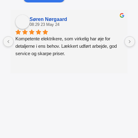
Søren Nørgaard
08:29 23 May 24
Kompetente elektrikere, som virkelig har øje for 
detaljerne i ens behov. Lækkert udført arbejde, god 
service og skarpe priser.