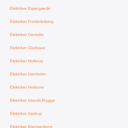
Elektriker Espergærde
Elektriker Frederiksberg
Elektriker Gentofte
Elektriker Gladsaxe
Elektriker Hellerup
Elektriker Hørsholm
Elektriker Hvidovre
Elektriker Islands Brygge
Elektriker Kastrup
Elektriker Klampenborg