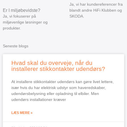
Ja, vi har kundereferencer fra
Er I miljøbevidste?
blandt andre HiFi Klubben og
Ja, vi fokuserer på
SKODA.
miljøvenlige løsninger og
produkter.
Seneste blogs
Hvad skal du overveje, når du
installerer stikkontakter udendørs?
At installere stikkontakter udendørs kan gøre livet lettere,
især hvis du har elektrisk udstyr som haveredskaber,
udendørsbelysning eller opladning til elbiler. Men
udendørs installationer kræver
LÆS MERE »