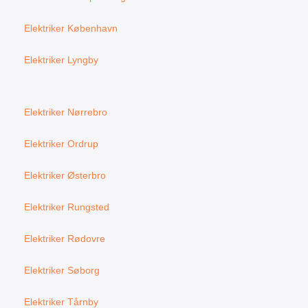
Elektriker København
Elektriker Lyngby
Elektriker Nørrebro
Elektriker Ordrup
Elektriker Østerbro
Elektriker Rungsted
Elektriker Rødovre
Elektriker Søborg
Elektriker Tårnby