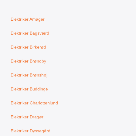
Elektriker Amager
Elektriker Bagsværd
Elektriker Birkerød
Elektriker Brøndby
Elektriker Brønshøj
Elektriker Buddinge
Elektriker Charlottenlund
Elektriker Dragør
Elektriker Dyssegård