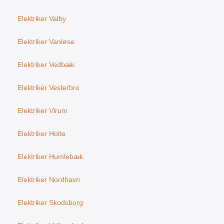
Elektriker Valby
Elektriker Vanløse
Elektriker Vedbæk
Elektriker Vesterbro
Elektriker Virum
Elektriker Holte
Elektriker Humlebæk
Elektriker Nordhavn
Elektriker Skodsborg