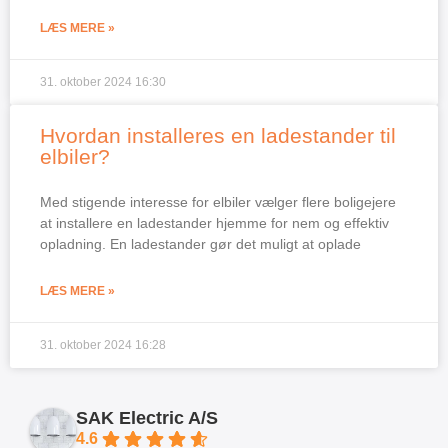
LÆS MERE »
31. oktober 2024
16:30
Hvordan installeres en ladestander til
elbiler?
Med stigende interesse for elbiler vælger flere boligejere
at installere en ladestander hjemme for nem og effektiv
opladning. En ladestander gør det muligt at oplade
LÆS MERE »
31. oktober 2024
16:28
SAK Electric A/S
4.6