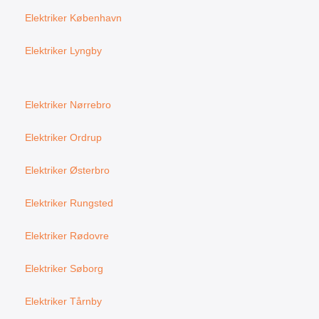
Elektriker København
Elektriker Lyngby
Elektriker Nørrebro
Elektriker Ordrup
Elektriker Østerbro
Elektriker Rungsted
Elektriker Rødovre
Elektriker Søborg
Elektriker Tårnby