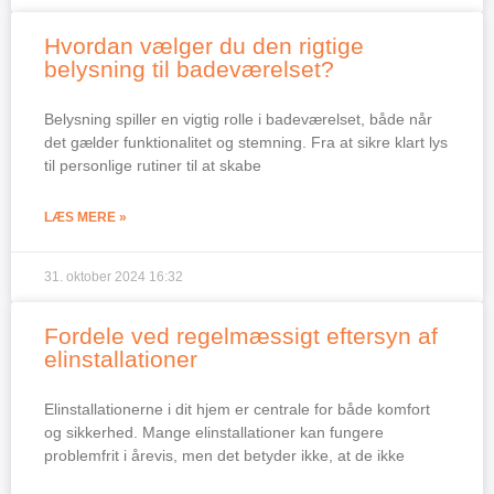
Hvordan vælger du den rigtige
belysning til badeværelset?
Belysning spiller en vigtig rolle i badeværelset, både når
det gælder funktionalitet og stemning. Fra at sikre klart lys
til personlige rutiner til at skabe
LÆS MERE »
31. oktober 2024
16:32
Fordele ved regelmæssigt eftersyn af
elinstallationer
Elinstallationerne i dit hjem er centrale for både komfort
og sikkerhed. Mange elinstallationer kan fungere
problemfrit i årevis, men det betyder ikke, at de ikke