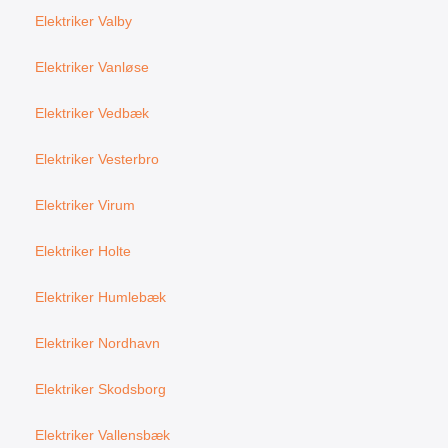
Elektriker Valby
Elektriker Vanløse
Elektriker Vedbæk
Elektriker Vesterbro
Elektriker Virum
Elektriker Holte
Elektriker Humlebæk
Elektriker Nordhavn
Elektriker Skodsborg
Elektriker Vallensbæk