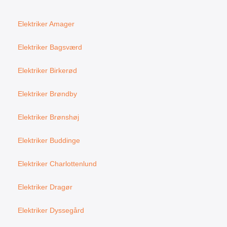
Elektriker Amager
Elektriker Bagsværd
Elektriker Birkerød
Elektriker Brøndby
Elektriker Brønshøj
Elektriker Buddinge
Elektriker Charlottenlund
Elektriker Dragør
Elektriker Dyssegård