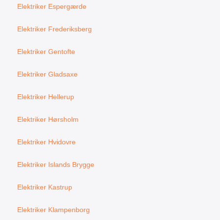
Elektriker Espergærde
Elektriker Frederiksberg
Elektriker Gentofte
Elektriker Gladsaxe
Elektriker Hellerup
Elektriker Hørsholm
Elektriker Hvidovre
Elektriker Islands Brygge
Elektriker Kastrup
Elektriker Klampenborg